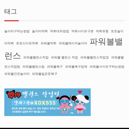
태그
놀이터구하는방법
놀이터먹튀
먹튀대처방법
먹튀사이트구분
먹튀유형
토토놀이
파워볼밸
터먹튀
토토사이트먹튀
파워볼먹튀
파워볼메이저놀이터
런스
파워볼밸런스작업
파워볼 밸런스 작업
파워볼밸런스작업장
파워볼밸
런스작업팀
파워볼밸런스팀
파워볼복구
파워볼복구업체
파워볼사이트구하는방법
파워볼안전놀이터
파워볼잃은돈복구