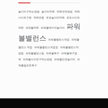
놀이터구하는방법
놀이터먹튀
먹튀대처방법
먹튀
사이트구분
먹튀유형
토토놀이터먹튀
토토사이트
파워
먹튀
파워볼먹튀
파워볼메이저놀이터
볼밸런스
파워볼밸런스작업
파워볼
밸런스 작업
파워볼밸런스작업장
파워볼밸런스작
업팀
파워볼밸런스팀
파워볼복구
파워볼복구업
체
파워볼사이트구하는방법
파워볼안전놀이터
파
워볼잃은돈복구