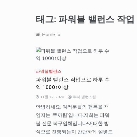
태그:
파워볼 밸런스 작업
Home
»
파워볼밸런스
파워볼 밸런스 작업으로 하루 수
익 1000↑이상
11월 12, 2020
뿌까 밸런스팀
안녕하세요. 여러분들의 행복을 책
임지는 ‘뿌까팀’입니다.저희는 파워
볼 전문 복구업체입니다!어떠한 방
식으로 진행되는지 간단하게 설명드