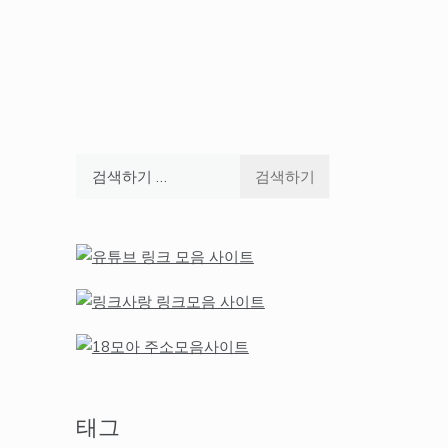
검
색
어:
태그