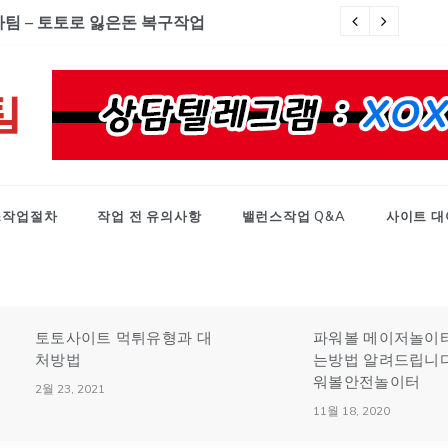
까팀 – 토토로 잃은돈 복구작업
파워볼
전
다
런
스작업절차
작업 전 유의사항
밸런스작업 Q&A
사이트 대
1
토토사이트 먹튀유형과 대
파워볼 메이저놀이
처방법
는방법 알려드립니다
워볼안전놀이터
2월 23, 2021
11월 18, 2020