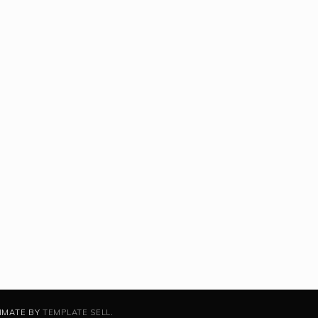
TIMATE BY
TEMPLATE SELL
.